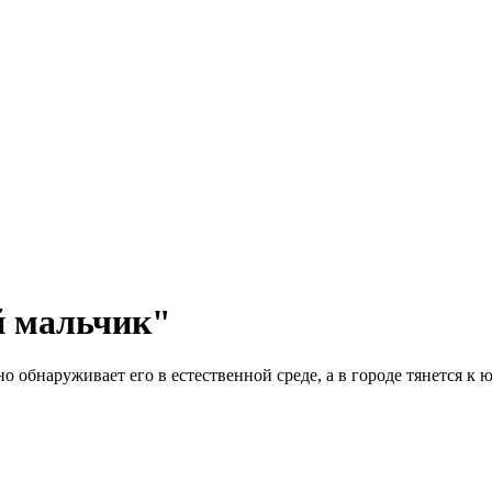
й мальчик"
 обнаруживает его в естественной среде, а в городе тянется к