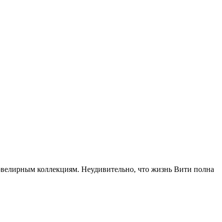
 ювелирным коллекциям. Неудивительно, что жизнь Вити полна