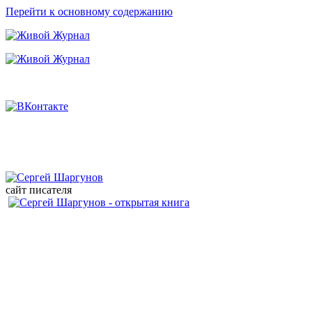
Перейти к основному содержанию
сайт писателя