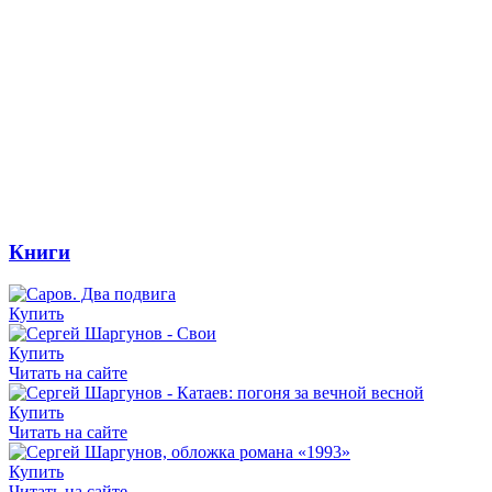
Книги
Купить
Купить
Читать на сайте
Купить
Читать на сайте
Купить
Читать на сайте