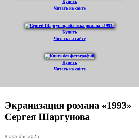
Купить
Читать на сайте
Купить
Читать на сайте
Купить
Читать на сайте
Экранизация романа «1993»
Сергея Шаргунова
8 октября 2025