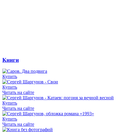
Книги
Купить
Купить
Читать на сайте
Купить
Читать на сайте
Купить
Читать на сайте