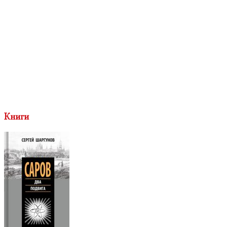
Книги