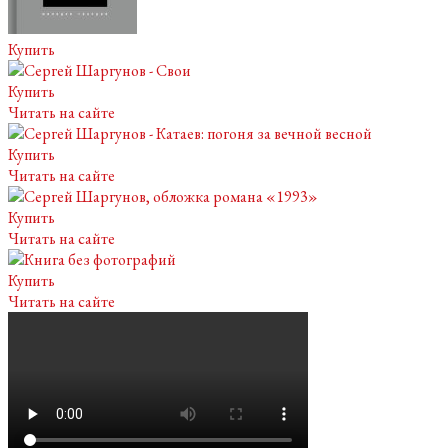
Купить
Купить
Читать на сайте
Купить
Читать на сайте
Купить
Читать на сайте
Купить
Читать на сайте