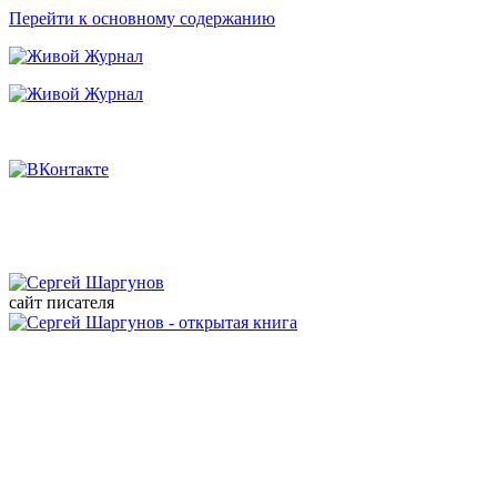
Перейти к основному содержанию
сайт писателя