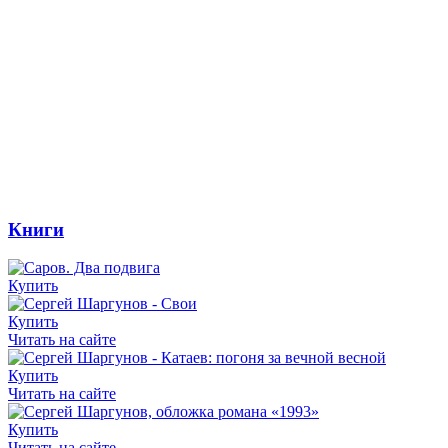
Книги
Купить
Купить
Читать на сайте
Купить
Читать на сайте
Купить
Читать на сайте